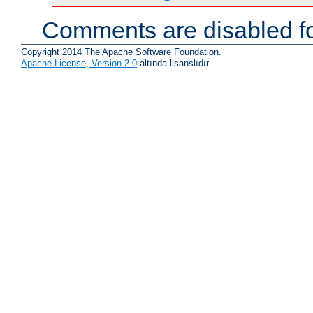
Comments are disabled fo
Copyright 2014 The Apache Software Foundation.
Apache License, Version 2.0
altında lisanslıdır.