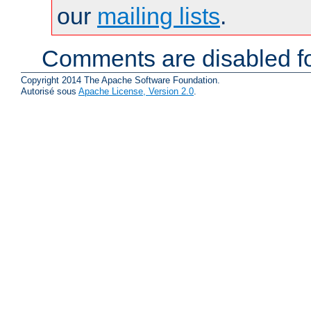
our
mailing lists
.
Comments are disabled fo
Copyright 2014 The Apache Software Foundation.
Autorisé sous
Apache License, Version 2.0
.