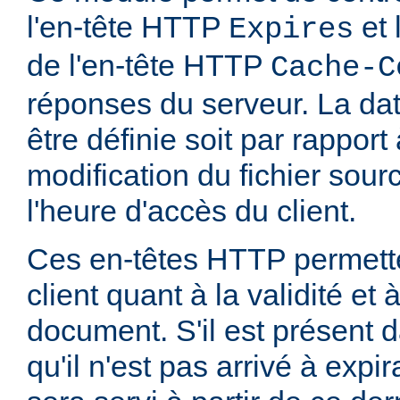
l'en-tête HTTP
et 
Expires
de l'en-tête HTTP
Cache-C
réponses du serveur. La dat
être définie soit par rapport
modification du fichier sourc
l'heure d'accès du client.
Ces en-têtes HTTP permette
client quant à la validité et
document. S'il est présent d
qu'il n'est pas arrivé à expi