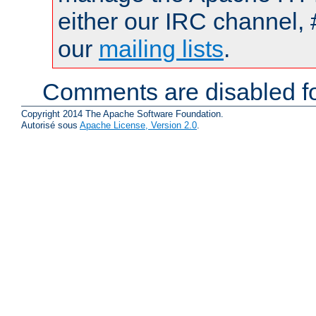
either our IRC channel, 
our
mailing lists
.
Comments are disabled fo
Copyright 2014 The Apache Software Foundation.
Autorisé sous
Apache License, Version 2.0
.