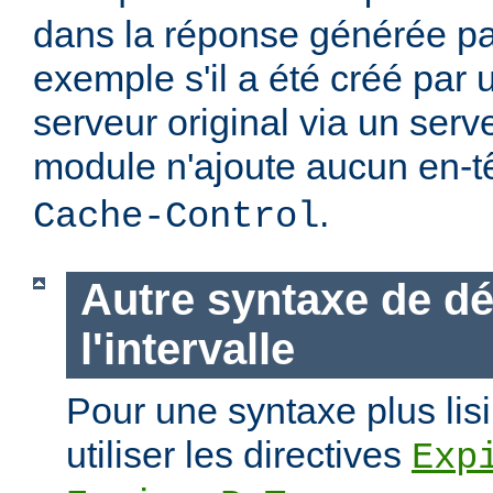
dans la réponse générée par
exemple s'il a été créé par 
serveur original via un ser
module n'ajoute aucun en-t
.
Cache-Control
Autre syntaxe de dé
l'intervalle
Pour une syntaxe plus lisi
utiliser les directives
Exp