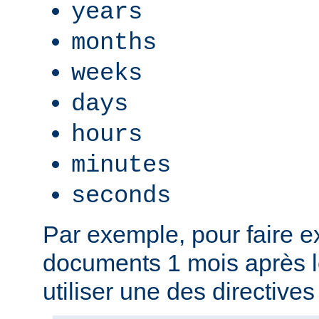
years
months
weeks
days
hours
minutes
seconds
Par exemple, pour faire ex
documents 1 mois après l
utiliser une des directives