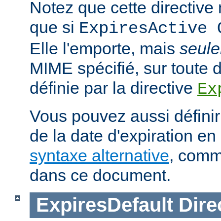
Notez que cette directive n
que si
ExpiresActive 
Elle l'emporte, mais
seul
MIME spécifié, sur toute d
définie par la directive
Ex
Vous pouvez aussi définir
de la date d'expiration en 
syntaxe alternative
, comm
dans ce document.
ExpiresDefault
Dire